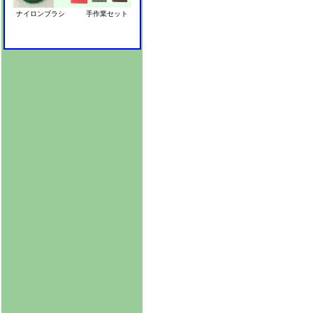
ナイロンブラシ 手作業セット